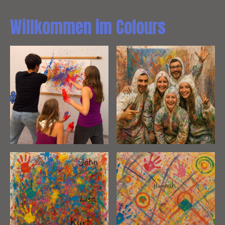
Willkommen im Colours