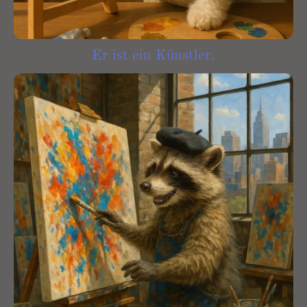
Er ist ein Künstler.